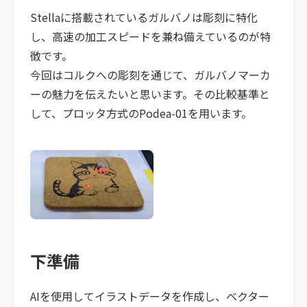
Stellaに搭載されているガルバノは彫刻に特化
し、高速の加工スピードを兼ね備えているのが特
徴です。
今回はコルクへの彫刻を通じて、ガルバノマーカ
ーの魅力を伝えたいと思います。その比較基準と
して、プロッタ方式のPodea-01を用います。
下準備
AIを使用してイラストデータを作成し、ベクター