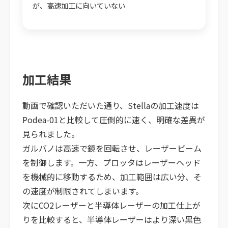
が、高速加工に向いていない
加工結果
動画で確認いただいた通り、Stellaの加工速度は
Podea-01と比較して圧倒的に速く、明確な差異が
見られました。
ガルバノは高速で鏡を回転させ、レーザービーム
を制御します。一方、プロッタはレーザーヘッド
を機械的に移動するため、加工範囲は広い分、そ
の速度が制限されてしまいます。
次にCO2レーザーと半導体レーザーの加工仕上が
りを比較すると、半導体レーザーはより深い黒色