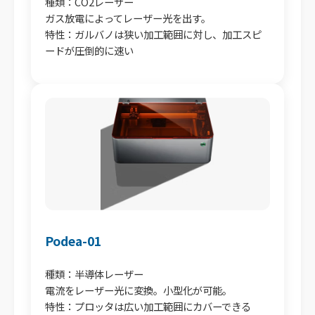
種類：CO2レーザー
ガス放電によってレーザー光を出す。
特性：ガルバノは狭い加工範囲に対し、加工スピ
ードが圧倒的に速い
Podea-01
種類：半導体レーザー
電流をレーザー光に変換。小型化が可能。
特性：プロッタは広い加工範囲にカバーできる