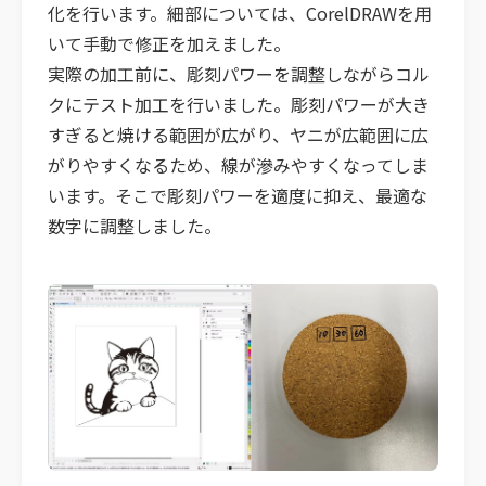
化を行います。細部については、CorelDRAWを用
いて手動で修正を加えました。
実際の加工前に、彫刻パワーを調整しながらコル
クにテスト加工を行いました。彫刻パワーが大き
すぎると焼ける範囲が広がり、ヤニが広範囲に広
がりやすくなるため、線が滲みやすくなってしま
います。そこで彫刻パワーを適度に抑え、最適な
数字に調整しました。