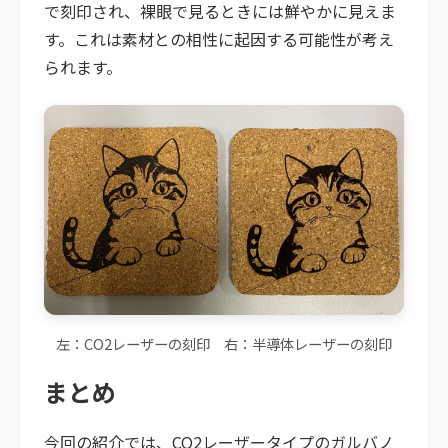
で刻印され、裸眼で見るときには鮮やかに見えま
す。これは素材との相性に起因する可能性が考え
られます。
左：CO2レーザーの刻印 右：半導体レーザーの刻印
まとめ
今回の紹介では、CO2レーザータイプのガルバノ