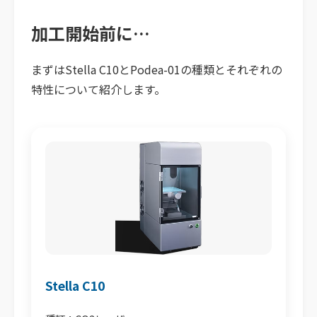
加工開始前に…
まずはStella C10とPodea-01の種類とそれぞれの
特性について紹介します。
Stella C10