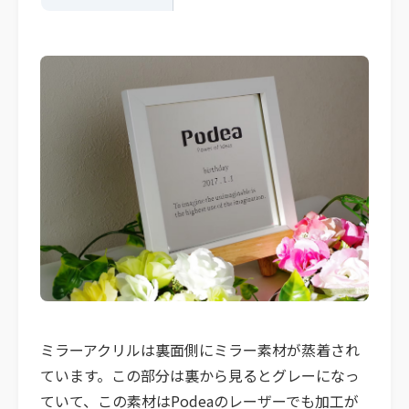
ミラーアクリルは裏面側にミラー素材が蒸着され
ています。この部分は裏から見るとグレーになっ
ていて、この素材はPodeaのレーザーでも加工が