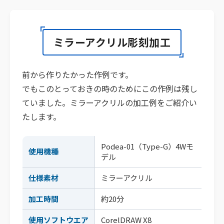
ミラーアクリル彫刻加工
前から作りたかった作例です。
でもこのとっておきの時のためにこの作例は残し
ていました。ミラーアクリルの加工例をご紹介い
たします。
Podea-01（Type-G）4Wモ
使用機種
デル
仕様素材
ミラーアクリル
加工時間
約20分
使用ソフトウエア
CorelDRAW X8