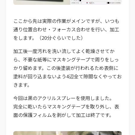
ここから先は実際の作業がメインですが、いつも
通り位置合わせ・フォーカス合わせを行い、加工
をします。（20分ぐらいでした）
加工後一度汚れを洗い流してよく乾燥させてか
ら、不要な紙等にマスキングテープで周りをしっ
かり留めます。この後塗装が行われるため表側に
塗料が回り込まないよう4辺全て隙間なくやってお
きます。
今回は黒のアクリルスプレーを使用しました。
完全に乾いたらマスキングテープを取り外し、表
面の保護フィルムを剥がして加工は終了です。