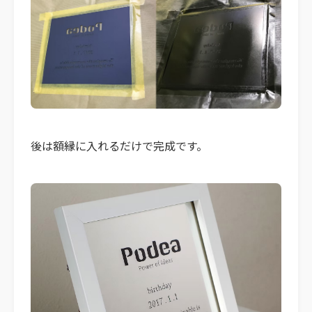
後は額縁に入れるだけで完成です。