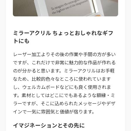
ミラーアクリル ちょっとおしゃれなギフ
トにも
レーザー加工よりその後の作業や手間の方が多い
ですが、これだけで非常に魅力的な作品が作れる
のが分かると思います。ミラーアクリルはお手軽
なため、比較的色々なところに使われています
し、ウェルカムボードなどにも良く使用されま
す。素材としてはどこにでもあるような額縁・ミ
ラーですが、そこに込められたメッセージやデザ
インで一気に雰囲気と価値が宿ります。
イマジネーションとその先に