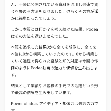
ん、手軽に公開されている資料を流用し最速で資
金を集める方法もありました。恐らくその方が遥
かに簡単だったでしょう。
しかし本質とは何か？を考え続けた結果、Podea
はその方法を選びませんでした。
本質を追求した結果0から全てを想像し、全てを
本当に0から構築していったのです。0から構築し
ていく過程で得られた経験と知的財産は今回の作
例のようにPodea独自の魅力と価値を生み出しま
す。
結果として業績やお客様の手元での活躍という形
で最高の結果を生み出しています。
Power of ideas アイディア・想像力は最高の力で
す。