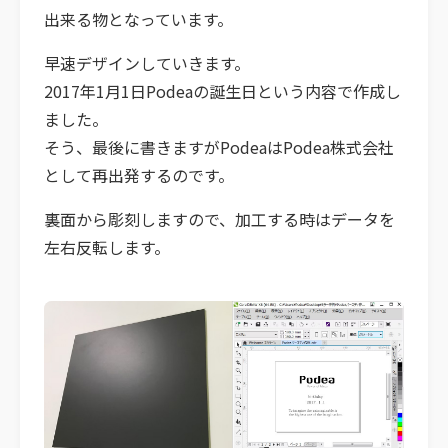
出来る物となっています。
早速デザインしていきます。
2017年1月1日Podeaの誕生日という内容で作成し
ました。
そう、最後に書きますがPodeaはPodea株式会社
として再出発するのです。
裏面から彫刻しますので、加工する時はデータを
左右反転します。