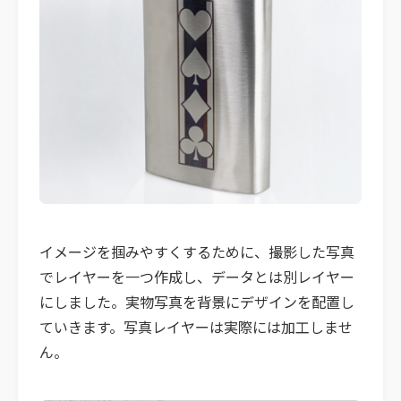
イメージを掴みやすくするために、撮影した写真
でレイヤーを一つ作成し、データとは別レイヤー
にしました。実物写真を背景にデザインを配置し
ていきます。写真レイヤーは実際には加工しませ
ん。