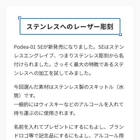
ステンレスへのレーザー彫刻
Podea-01 SEが新発売になりました。SEはステン
レスエングレイブ、つまりステンレス彫刻から名
付けられました。さっそく最大の特徴であるステ
ンレスへの加工を試してみました。
今回選んだ素材はステンレス製のスキットル（水
筒）です。
一般的にはウィスキーなどのアルコールを入れて
持ち運ぶのに使用されます。
名前を入れてプレゼントにするにもよし、ブラン
ドロゴ等で記念品にするにもよし、アルコール用