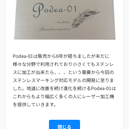
Podea-01は販売から6年が経ちましたが未だに
様々な分野で利用されており小さくてもステンレ
スに加工が出来たら、、、という需要から今回の
ステンレスマーキング対応モデルの開発に至りま
した。地道に改善を続け進化を続けるPodea-01は
これからもより幅広く多くの人にレーザー加工機
を提供していきます。
閉じる