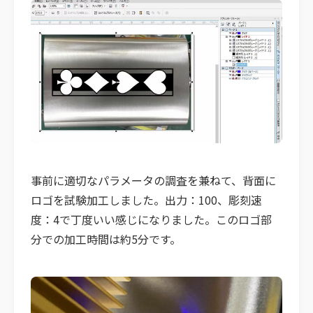
事前に適切なパラメータの調査を兼ねて、背面に
ロゴを試験加工しました。出力：100、彫刻速
度：4で丁度いい感じになりました。​このロゴ部
分での加工時間は約5分です。