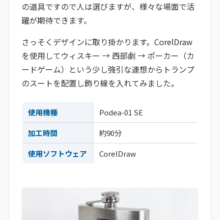
の道具ですので人は選びますが、様々な場面で活
躍が期待できます。
さっそくデザインに取り掛かります。CorelDraw
を使用してウィスキー → 西部劇 → ポーカー（カ
ードゲーム）という少し強引な連想からトランプ
のスートを配置し飾り線を入れてみました。
使用機種
Podea-01 SE
加工時間
約90分
使用ソフトウェア
CorelDraw