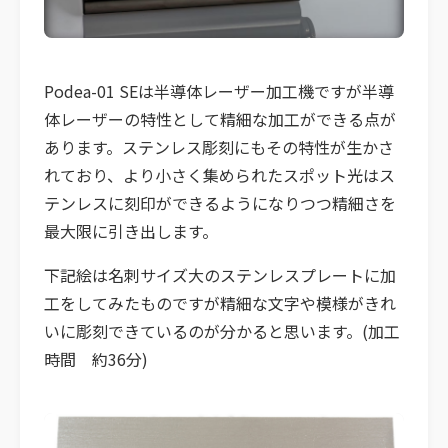
Podea-01 SEは半導体レーザー加工機ですが半導
体レーザーの特性として精細な加工ができる点が
あります。ステンレス彫刻にもその特性が生かさ
れており、より小さく集められたスポット光はス
テンレスに刻印ができるようになりつつ精細さを
最大限に引き出します。
下記絵は名刺サイズ大のステンレスプレートに加
工をしてみたものですが精細な文字や模様がきれ
いに彫刻できているのが分かると思います。​(加工
時間 約36分)