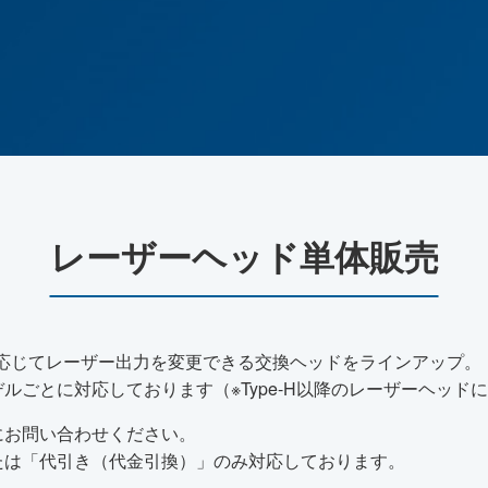
レーザーヘッド単体販売
途に応じてレーザー出力を変更できる交換ヘッドをラインアップ。
ルごとに対応しております（※Type-H以降のレーザーヘッド
にお問い合わせください。
たは「代引き（代金引換）」のみ対応しております。