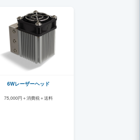
6Wレーザーヘッド
75,000円＋消費税＋送料