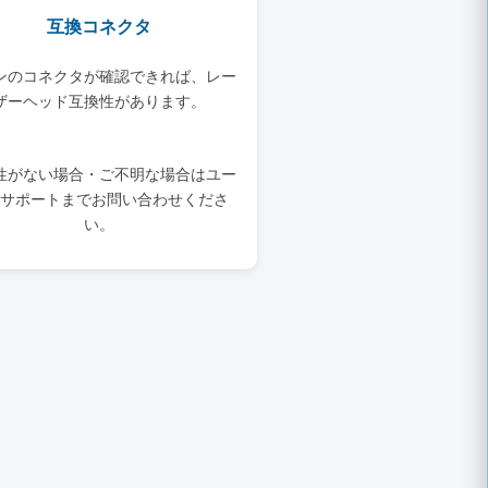
互換コネクタ
ンのコネクタが確認できれば、レー
ザーヘッド互換性があります。
性がない場合・ご不明な場合はユー
サポートまでお問い合わせくださ
い。