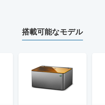
搭載可能なモデル