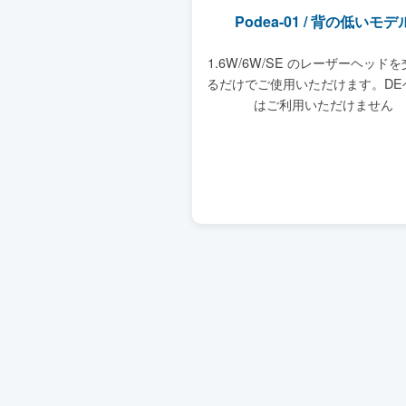
Podea-01 / 背の低いモデ
1.6W/6W/SE のレーザーヘッド
るだけでご使用いただけます。DE
はご利用いただけません