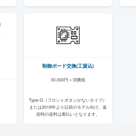
制御ボード交換(工賃込)
30,000円＋消費税
Type-G（フロントボタンがないタイプ）
または2018年より以前のモデル向け。返
送時の送料は着払いとなります。