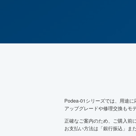
Podea-01シリーズでは、用
アップグレードや修理交換もモデ
正確なご案内のため、ご購入前
お支払い方法は「銀行振込」ま