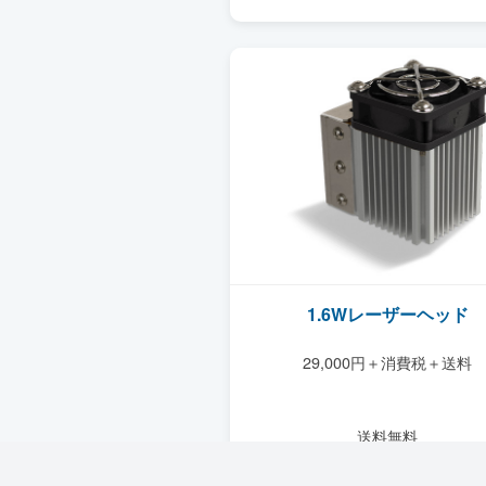
1.6Wレーザーヘッド
29,000円＋消費税＋送料
送料無料