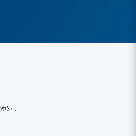
に対応）。