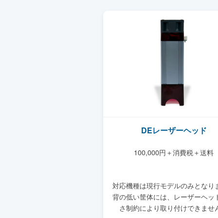
DEレーザーヘッド
100,000円＋消費税＋送料
対応機種は現行モデルのみとなり
背の低い筐体には、レーザーヘッ
さ制約により取り付けできませ